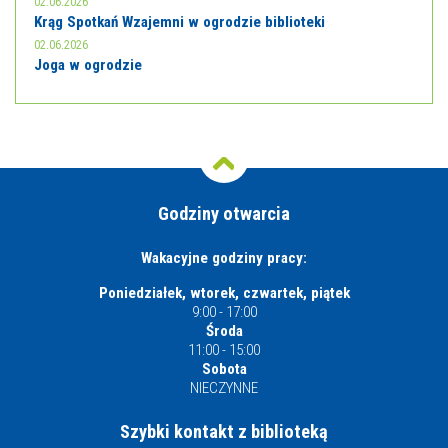
02.06.2026
Krąg Spotkań Wzajemni w ogrodzie biblioteki
02.06.2026
Joga w ogrodzie
Godziny otwarcia
Wakacyjne godziny pracy:
Poniedziałek, wtorek, czwartek, piątek
9:00 - 17:00
Środa
11:00 - 15:00
Sobota
NIECZYNNE
Szybki kontakt z biblioteką