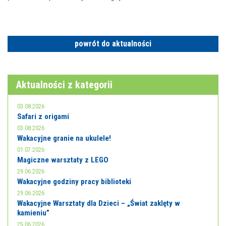
powrót do aktualności
Aktualności z kategorii
03.08.2026
Safari z origami
03.08.2026
Wakacyjne granie na ukulele!
01.07.2026
Magiczne warsztaty z LEGO
29.06.2026
Wakacyjne godziny pracy biblioteki
29.06.2026
Wakacyjne Warsztaty dla Dzieci – „Świat zaklęty w
kamieniu”
25.06.2026