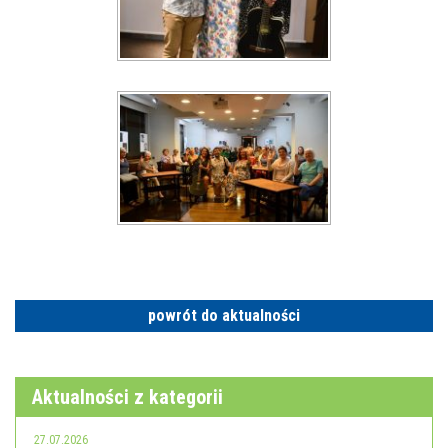
powrót do aktualności
Aktualności z kategorii
27.07.2026