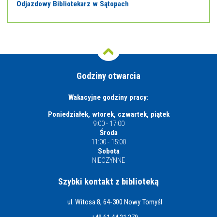
Odjazdowy Bibliotekarz w Sątopach
Godziny otwarcia
Wakacyjne godziny pracy:
Poniedziałek, wtorek, czwartek, piątek
9:00 - 17:00
Środa
11:00 - 15:00
Sobota
NIECZYNNE
Szybki kontakt z biblioteką
ul. Witosa 8, 64-300 Nowy Tomyśl