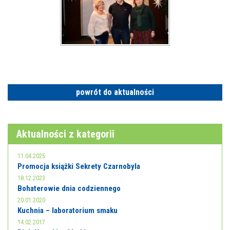
powrót do aktualności
Aktualności z kategorii
11.04.2025
Promocja książki Sekrety Czarnobyla
18.12.2023
Bohaterowie dnia codziennego
20.01.2020
Kuchnia – laboratorium smaku
14.02.2017