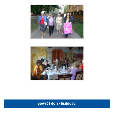
powrót do aktualności