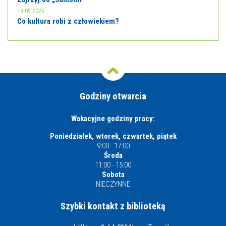
19.09.2025
Co kultura robi z człowiekiem?
Godziny otwarcia
Wakacyjne godziny pracy:
Poniedziałek, wtorek, czwartek, piątek
9:00 - 17:00
Środa
11:00 - 15:00
Sobota
NIECZYNNE
Szybki kontakt z biblioteką