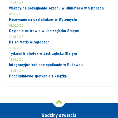
17.06.2026
Wakacyjne pożegnanie sezonu w Bibliotece w Sątopach
03.06.2026
Pasowanie na czytelników w Wytomyślu
02.06.2026
Czytanie na trawie w Jastrzębsku Starym
22.05.2026
Dzień Matki w Sątopach
18.05.2026
Tydzień Bibliotek w Jastrzębsku Starym
11.05.2026
Integracyjne kobiece spotkanie w Bukowcu
11.05.2026
Popołudniowe spotkania z książką
Godziny otwarcia