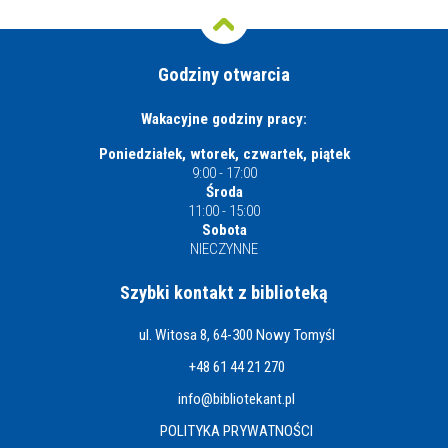
Godziny otwarcia
Wakacyjne godziny pracy:
Poniedziałek, wtorek, czwartek, piątek
9:00 - 17:00
Środa
11:00 - 15:00
Sobota
NIECZYNNE
Szybki kontakt z biblioteką
ul. Witosa 8, 64-300 Nowy Tomyśl
+48 61 44 21 270
info@bibliotekant.pl
POLITYKA PRYWATNOŚCI