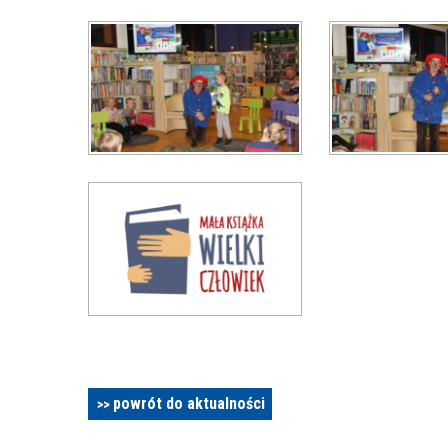
powrót do aktualności