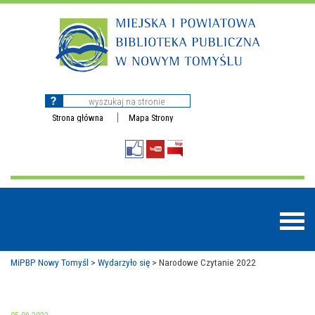
Strona główna
Mapa Strony
MiPBP Nowy Tomyśl
>
Wydarzyło się
>
Narodowe Czytanie 2022
BAZY DANYCH