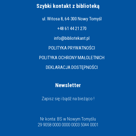
Szybki kontakt z biblioteką
ul. Witosa 8, 64-300 Nowy Tomyśl
+48 61 44 21 270
info@bibliotekant.pl
POLITYKA PRYWATNOŚCI
POLITYKA OCHRONY MAŁOLETNICH
DEKLARACJA DOSTĘPNOŚCI
Newsletter
Zapisz się i bądź na bieżąco !
Nr konta: BS w Nowym Tomyślu
29 9058 0000 0000 0003 5044 0001