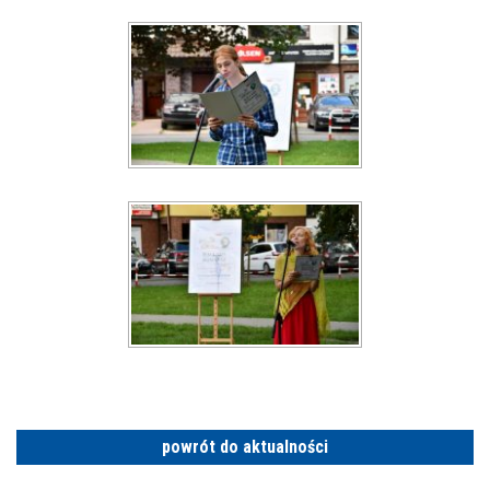
powrót do aktualności