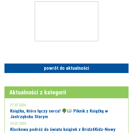
powrót do aktualności
Aktualności z kategorii
27.07.2026
Książka, która łączy serca!
Piknik z Książką w
Jastrzębsku Starym
24.07.2026
Klockowa podróż do świata książek z Bridz4Kidz-Nowy