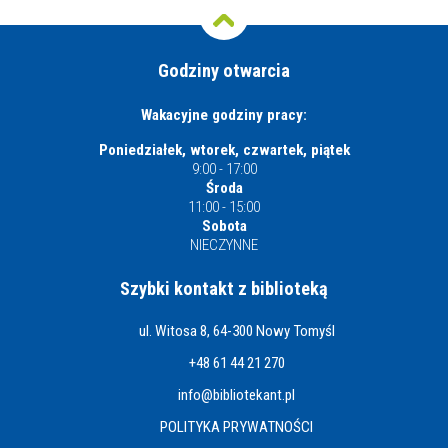
Godziny otwarcia
Wakacyjne godziny pracy:
Poniedziałek, wtorek, czwartek, piątek
9:00 - 17:00
Środa
11:00 - 15:00
Sobota
NIECZYNNE
Szybki kontakt z biblioteką
ul. Witosa 8, 64-300 Nowy Tomyśl
+48 61 44 21 270
info@bibliotekant.pl
POLITYKA PRYWATNOŚCI