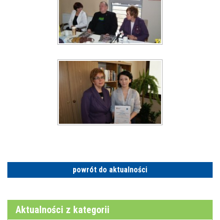
powrót do aktualności
Aktualności z kategorii