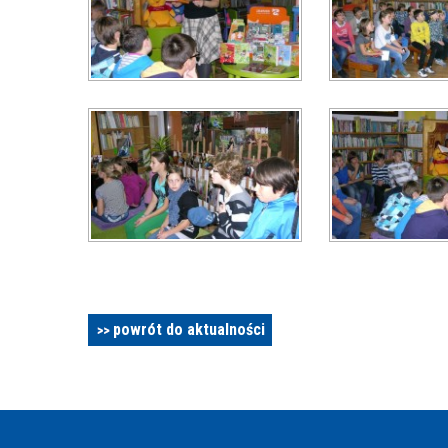
powrót do aktualności