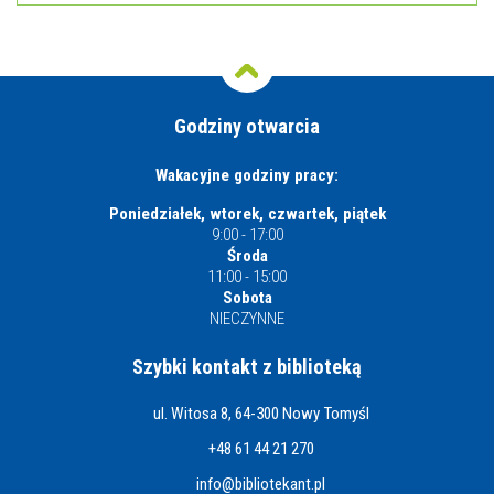
Godziny otwarcia
Wakacyjne godziny pracy:
Poniedziałek, wtorek, czwartek, piątek
9:00 - 17:00
Środa
11:00 - 15:00
Sobota
NIECZYNNE
Szybki kontakt z biblioteką
ul. Witosa 8, 64-300 Nowy Tomyśl
+48 61 44 21 270
info@bibliotekant.pl