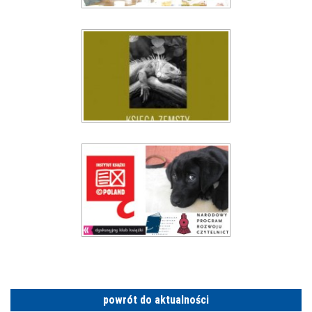
powrót do aktualności