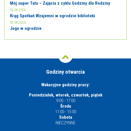
Mój super Tata – Zajęcia z cyklu Godziny dla Rodziny
02.06.2026
Krąg Spotkań Wzajemni w ogrodzie biblioteki
02.06.2026
Joga w ogrodzie
Godziny otwarcia
Wakacyjne godziny pracy:
Poniedziałek, wtorek, czwartek, piątek
9:00 - 17:00
Środa
11:00 - 15:00
Sobota
NIECZYNNE