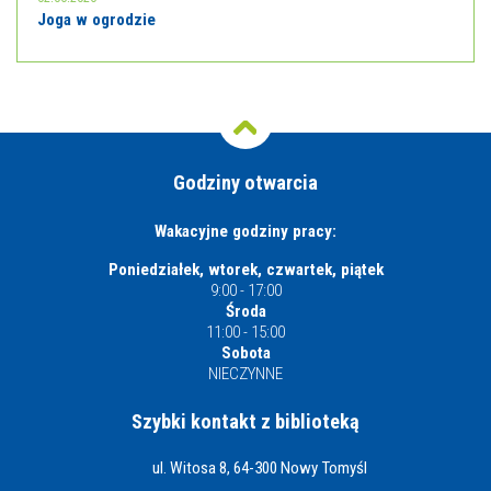
Joga w ogrodzie
Godziny otwarcia
Wakacyjne godziny pracy:
Poniedziałek, wtorek, czwartek, piątek
9:00 - 17:00
Środa
11:00 - 15:00
Sobota
NIECZYNNE
Szybki kontakt z biblioteką
ul. Witosa 8, 64-300 Nowy Tomyśl