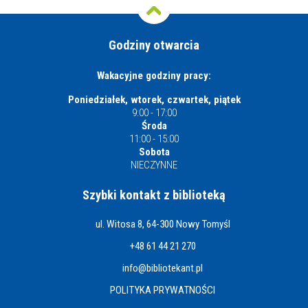
Godziny otwarcia
Wakacyjne godziny pracy:
Poniedziałek, wtorek, czwartek, piątek
9:00 - 17:00
Środa
11:00 - 15:00
Sobota
NIECZYNNE
Szybki kontakt z biblioteką
ul. Witosa 8, 64-300 Nowy Tomyśl
+48 61 44 21 270
info@bibliotekant.pl
POLITYKA PRYWATNOŚCI