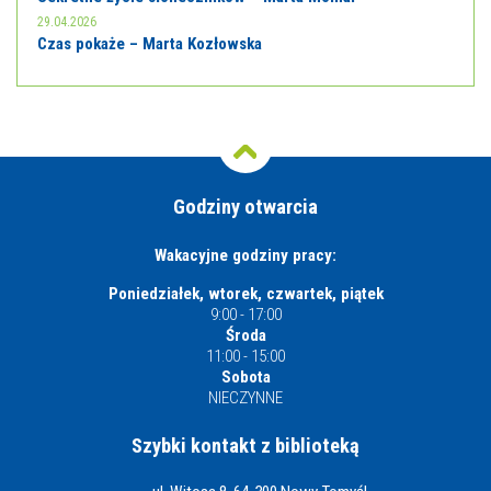
29.04.2026
Czas pokaże – Marta Kozłowska
Godziny otwarcia
Wakacyjne godziny pracy:
Poniedziałek, wtorek, czwartek, piątek
9:00 - 17:00
Środa
11:00 - 15:00
Sobota
NIECZYNNE
Szybki kontakt z biblioteką