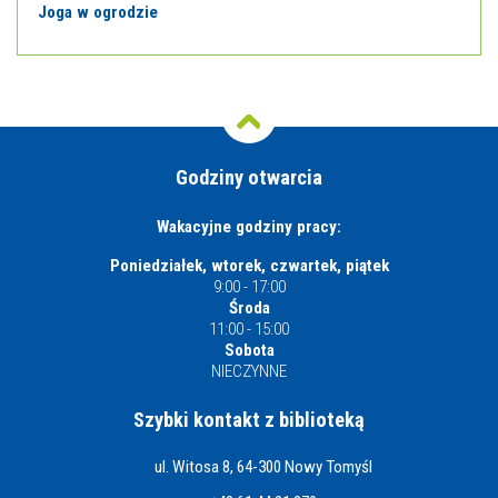
Joga w ogrodzie
Godziny otwarcia
Wakacyjne godziny pracy:
Poniedziałek, wtorek, czwartek, piątek
9:00 - 17:00
Środa
11:00 - 15:00
Sobota
NIECZYNNE
Szybki kontakt z biblioteką
ul. Witosa 8, 64-300 Nowy Tomyśl