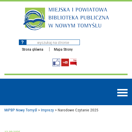
Strona główna
Mapa Strony
MiPBP Nowy Tomyśl
>
Imprezy
>
Narodowe Czytanie 2025
BAZY DANYCH