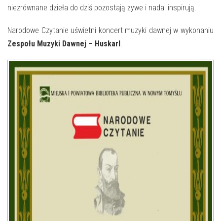
niezrównane dzieła do dziś pozostają żywe i nadal inspirują.
Narodowe Czytanie uświetni koncert muzyki dawnej w wykonaniu
Zespołu Muzyki Dawnej – Huskarl
.