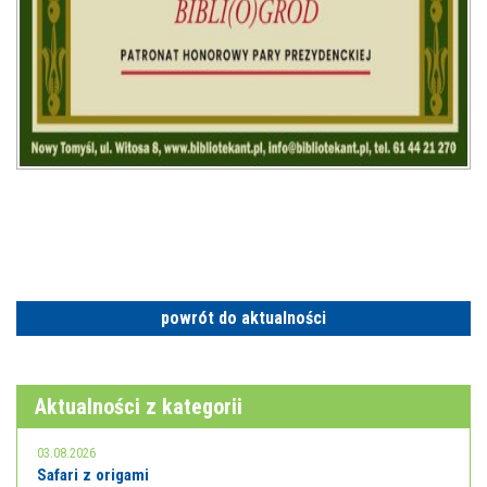
powrót do aktualności
Aktualności z kategorii
03.08.2026
Safari z origami