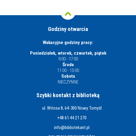
Godziny otwarcia
Wakacyjne godziny pracy:
Poniedziałek, wtorek, czwartek, piątek
9:00 - 17:00
Środa
11:00 - 15:00
Sobota
NIECZYNNE
Szybki kontakt z biblioteką
ul. Witosa 8, 64-300 Nowy Tomyśl
+48 61 44 21 270
info@bibliotekant.pl