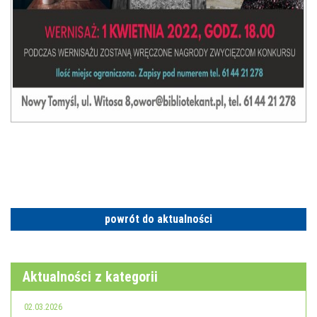
powrót do aktualności
Aktualności z kategorii
02.03.2026