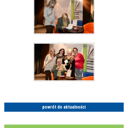
powrót do aktualności