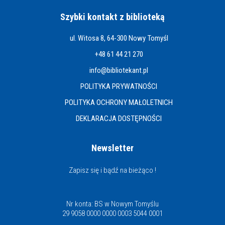
Szybki kontakt z biblioteką
ul. Witosa 8, 64-300 Nowy Tomyśl
+48 61 44 21 270
info@bibliotekant.pl
POLITYKA PRYWATNOŚCI
POLITYKA OCHRONY MAŁOLETNICH
DEKLARACJA DOSTĘPNOŚCI
Newsletter
Zapisz się i bądź na bieżąco !
Nr konta: BS w Nowym Tomyślu
29 9058 0000 0000 0003 5044 0001