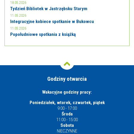
18.05.2026
Tydzień Bibliotek w Jastrzębsku Starym
11.05.2026
Integracyjne kobiece spotkanie w Bukowcu
11.05.2026
Popołudniowe spotkania z książką
Godziny otwarcia
Wakacyjne godziny pracy:
Poniedziałek, wtorek, czwartek, piątek
9:00 - 17:00
Środa
11:00 - 15:00
Sobota
NIECZYNNE