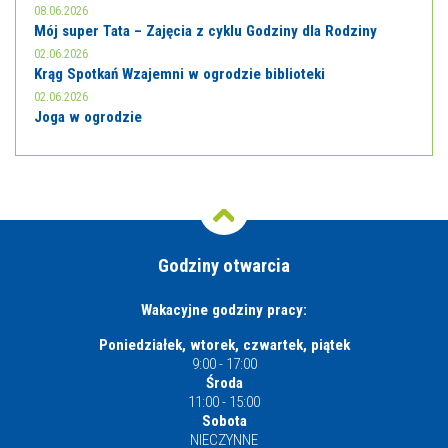
08.06.2026
Mój super Tata – Zajęcia z cyklu Godziny dla Rodziny
02.06.2026
Krąg Spotkań Wzajemni w ogrodzie biblioteki
02.06.2026
Joga w ogrodzie
Godziny otwarcia
Wakacyjne godziny pracy:
Poniedziałek, wtorek, czwartek, piątek
9:00 - 17:00
Środa
11:00 - 15:00
Sobota
NIECZYNNE