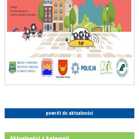
powrót do aktualności
Aktualności z kategorii