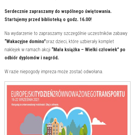
Serdecznie zapraszamy do wspólnego świętowania.
Startujemy przed biblioteką o godz. 16.00!
Na wydarzenie to zapraszamy szczególnie uczestników zabawy
“Wakacyjne domino”
oraz dzieci, które uzbierały komplet
naklejek w ramach akcji
“Mała książka – Wielki człowiek” po
odbiór dyplomów i nagród.
W razie niepogody impreza może zostać odwołana.