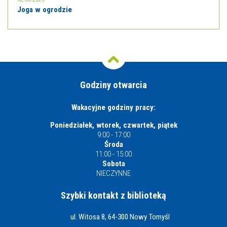
Joga w ogrodzie
Godziny otwarcia
Wakacyjne godziny pracy:
Poniedziałek, wtorek, czwartek, piątek
9:00 - 17:00
Środa
11:00 - 15:00
Sobota
NIECZYNNE
Szybki kontakt z biblioteką
ul. Witosa 8, 64-300 Nowy Tomyśl