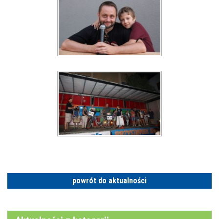
powrót do aktualności