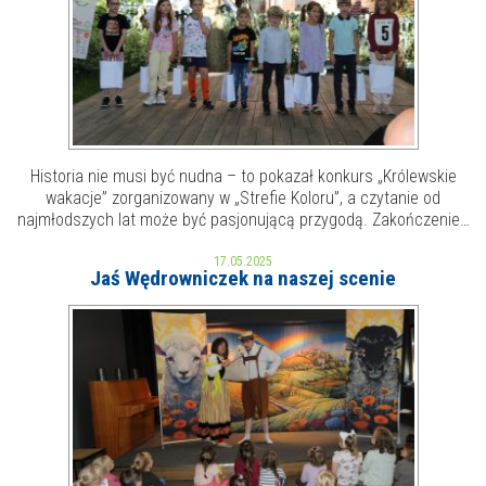
Historia nie musi być nudna – to pokazał konkurs „Królewskie
wakacje” zorganizowany w „Strefie Koloru”, a czytanie od
najmłodszych lat może być pasjonującą przygodą. Zakończenie…
17.05.2025
Jaś Wędrowniczek na naszej scenie