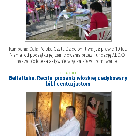
Kampania Cała Polska Czyta Dzieciom trwa już prawie 10 lat.
Niemal od początku jej zainicjowania przez Fundację ABCXXI
nasza biblioteka aktywnie włącza się w promowanie…
10.06.2011
Bella Italia. Recital piosenki włoskiej dedykowany
biblioentuzjastom