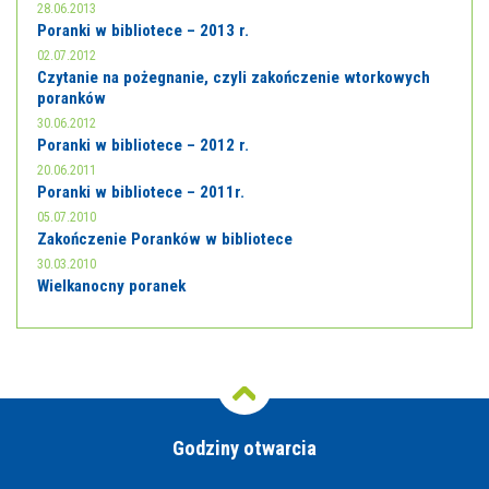
28.06.2013
Poranki w bibliotece – 2013 r.
02.07.2012
Czytanie na pożegnanie, czyli zakończenie wtorkowych
poranków
30.06.2012
Poranki w bibliotece – 2012 r.
20.06.2011
Poranki w bibliotece – 2011r.
05.07.2010
Zakończenie Poranków w bibliotece
30.03.2010
Wielkanocny poranek
Godziny otwarcia