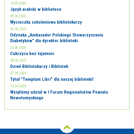
19.09.2025
Język arabski w bibliotece
09.06.2025
Wycieczka szkoleniowa bibliotekarzy
09.06.2025
Odznaka „Ambasador Polskiego Stowarzyszenia
Diabetyków” dla dyrektor biblioteki
23.05.2025
Cukrzyca bez tajemnic
08.05.2025
Dzień Bibliotekarzy i Bibliotek
07.05.2025
Tytuł “Templum Libri” dla naszej biblioteki!
10.04.2025
Wzięliśmy udział w I Forum Regionalistów Powiatu
Nowotomyskiego