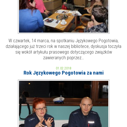
W czwartek, 14 marca, na spotkaniu Językowego Pogotowia,
działającego już trzeci rok w naszej bibliotece, dyskusja toczyła
się wokół artykułu prasowego dotyczącego związków
zawieranych poprzez…
01.02.2018
Rok Językowego Pogotowia za nami