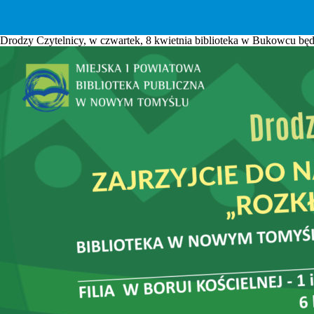
Drodzy Czytelnicy, w czwartek, 8 kwietnia biblioteka w Bukowcu będ