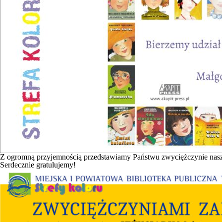
Z ogromną przyjemnością przedstawiamy Państwu zwyciężczynie nas
Serdecznie gratulujemy!