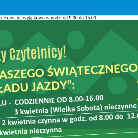
zie otwarta wyjątkowo w godz. od 9.00 do 15.00.