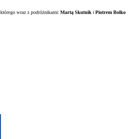
 którego wraz z podróżnikami:
Martą Skutnik
i
Piotrem Bolko