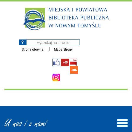
Strona główna
Mapa Strony
U nas i z nami