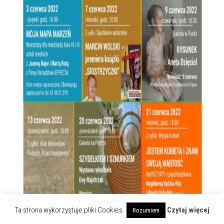
Ta strona wykorzystuje pliki Cookies
Czytaj więcej
Rozumiem