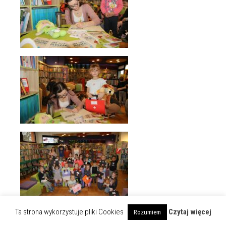
Ta strona wykorzystuje pliki Cookies
Czytaj więcej
Rozumiem