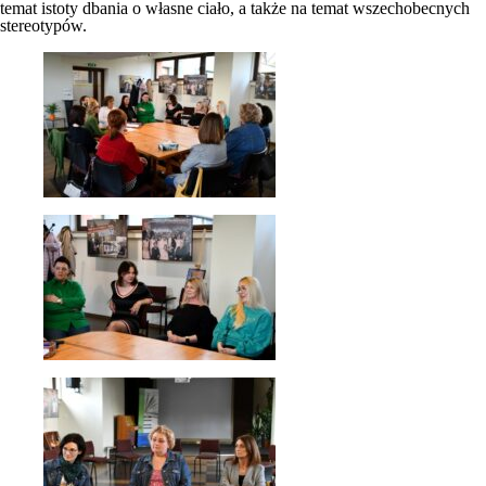
temat istoty dbania o własne ciało, a także na temat wszechobecnych
stereotypów.