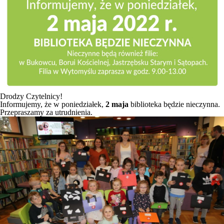
Drodzy Czytelnicy!
Informujemy, że w poniedziałek,
2 maja
biblioteka będzie nieczynna.
Przepraszamy za utrudnienia.