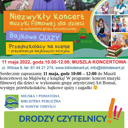
Serdecznie zapraszamy
11 maja, godz 10:00 – 12:00
do Muszli
koncertowej na Majówkę z książką! W programie: koncert muzyki
filmowej dla dzieci w wykonaniu grupy artystycznej Art Bonsai,
występy przedszkolaków, bajkowe quizy i zagadki