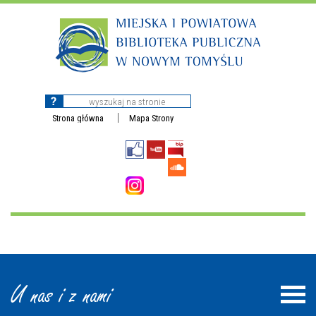
Strona główna
Mapa Strony
U nas i z nami