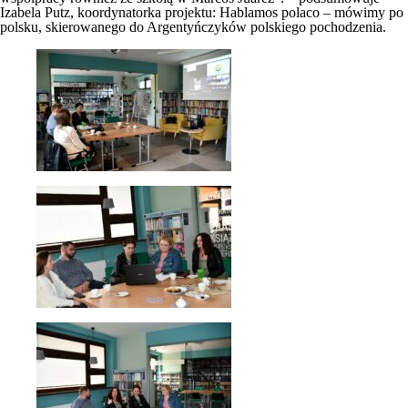
Izabela Putz, koordynatorka projektu: Hablamos polaco – mówimy po
polsku, skierowanego do Argentyńczyków polskiego pochodzenia.