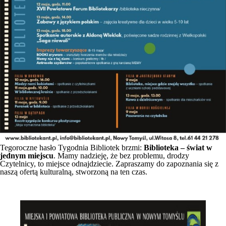
Tegoroczne hasło Tygodnia Bibliotek brzmi:
Biblioteka – świat w
jednym miejscu
. Mamy nadzieję, że bez problemu, drodzy
Czytelnicy, to miejsce odnajdziecie. Zapraszamy do zapoznania się z
naszą ofertą kulturalną, stworzoną na ten czas.