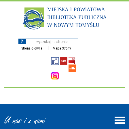
Strona główna
Mapa Strony
U nas i z nami